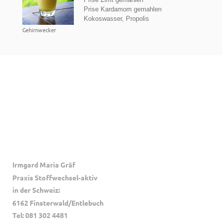
Prise Kardamom gemahlen
Kokoswasser, Propolis
Gehirnwecker
Irmgard Maria Gräf
Praxis
Stoffwechsel-aktiv
in der Schweiz:
6162 Finsterwald/Entlebuch
Tel: 081 302 4481