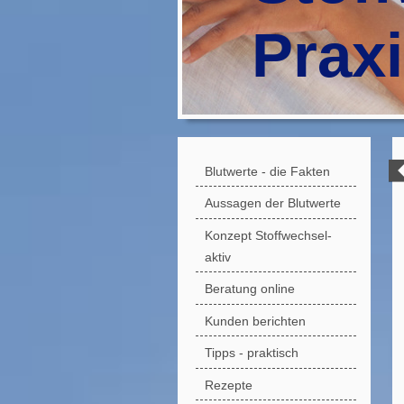
Prax
Blutwerte - die Fakten
Aussagen der Blutwerte
Konzept Stoffwechsel-
aktiv
Beratung online
Kunden berichten
Tipps - praktisch
Rezepte