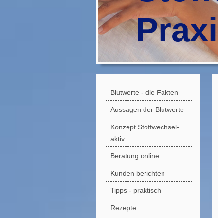
Prax
Blutwerte - die Fakten
Aussagen der Blutwerte
Konzept Stoffwechsel-
aktiv
Beratung online
Kunden berichten
Tipps - praktisch
Rezepte